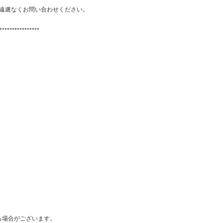
遠慮なくお問い合わせください。
****************
る場合がございます。