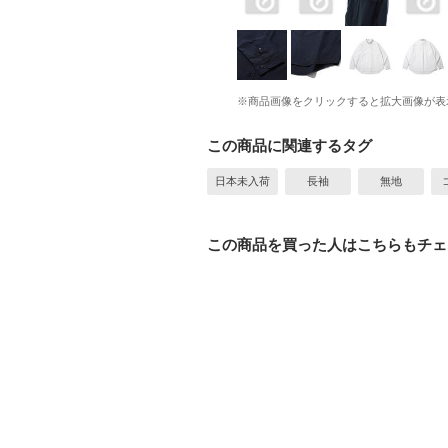
※商品画像をクリックすると拡大画像が表
この商品に関連するタグ
日本未入荷
長袖
無地
この商品を買った人はこちらもチェ