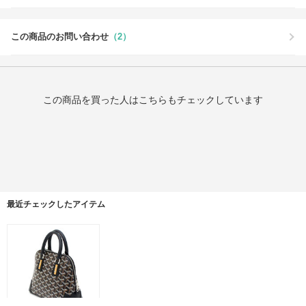
この商品のお問い合わせ
（2）
この商品を買った人はこちらもチェックしています
最近チェックしたアイテム