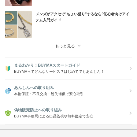
メンズがアクセで"ちょい盛り"するなら?初心者向けアイ
テム入門ガイド
もっと見る
まるわかり！BUYMAスタートガイド
BUYMAってどんなサービス？はじめてでもあんしん！
あんしんへの取り組み
本物保証・不良交換・紛失補償で安心取引
偽物販売防止への取り組み
BUYMA事務局による出品監視や無料鑑定で安心