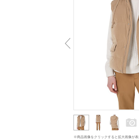
※商品画像をクリックすると拡大画像が表