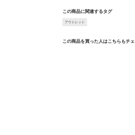
この商品に関連するタグ
アウトレット
この商品を買った人はこちらもチェ