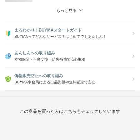
もっと見る
まるわかり！BUYMAスタートガイド
BUYMAってどんなサービス？はじめてでもあんしん！
あんしんへの取り組み
本物保証・不良交換・紛失補償で安心取引
偽物販売防止への取り組み
BUYMA事務局による出品監視や無料鑑定で安心
この商品を買った人はこちらもチェックしています