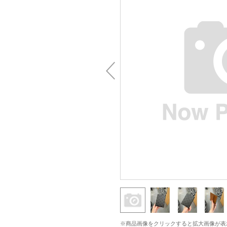
※商品画像をクリックすると拡大画像が表