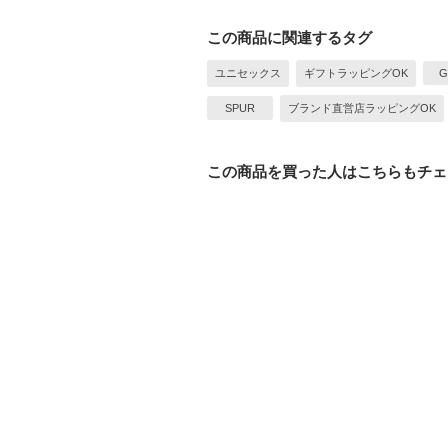
この商品に関連するタグ
ユニセックス
ギフトラッピングOK
G
SPUR
ブランド直営店ラッピングOK
この商品を買った人はこちらもチェ