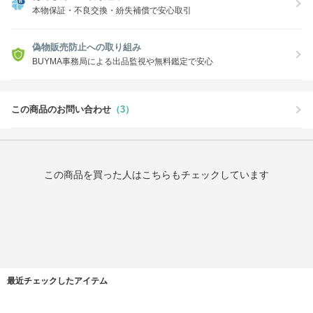
本物保証・不良交換・紛失補償で安心取引
偽物販売防止への取り組み
BUYMA事務局による出品監視や無料鑑定で安心
この商品のお問い合わせ
（3）
この商品を買った人はこちらもチェックしています
最近チェックしたアイテム