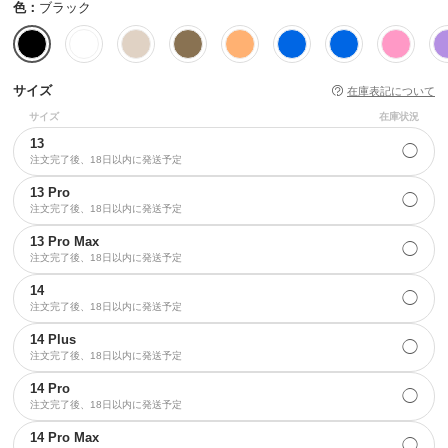
色：
ブラック
サイズ
在庫表記について
サイズ
在庫状況
13
◯
注文完了後、18日以内に発送予定
13 Pro
◯
注文完了後、18日以内に発送予定
13 Pro Max
◯
注文完了後、18日以内に発送予定
14
◯
注文完了後、18日以内に発送予定
14 Plus
◯
注文完了後、18日以内に発送予定
14 Pro
◯
注文完了後、18日以内に発送予定
14 Pro Max
◯