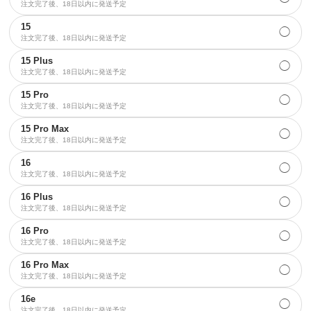
注文完了後、18日以内に発送予定
15
◯
注文完了後、18日以内に発送予定
15 Plus
◯
注文完了後、18日以内に発送予定
15 Pro
◯
注文完了後、18日以内に発送予定
15 Pro Max
◯
注文完了後、18日以内に発送予定
16
◯
注文完了後、18日以内に発送予定
16 Plus
◯
注文完了後、18日以内に発送予定
16 Pro
◯
注文完了後、18日以内に発送予定
16 Pro Max
◯
注文完了後、18日以内に発送予定
16e
◯
注文完了後、18日以内に発送予定