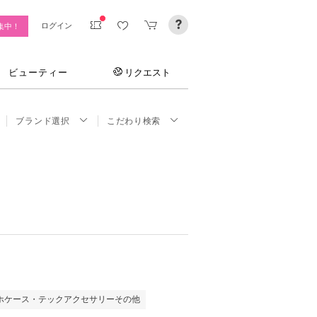
ログイン
集中！
ビューティー
リクエスト
ブランド選択
こだわり検索
ホケース・テックアクセサリーその他