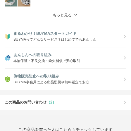
もっと見る
まるわかり！BUYMAスタートガイド
BUYMAってどんなサービス？はじめてでもあんしん！
あんしんへの取り組み
本物保証・不良交換・紛失補償で安心取引
偽物販売防止への取り組み
BUYMA事務局による出品監視や無料鑑定で安心
この商品のお問い合わせ
（2）
この商品を買った人はこちらもチェックしています