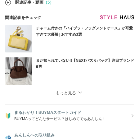
関連記事・動画
（5）
関連記事をチェック
チャーム付きの「ハイブラ・フラグメントケース」が可愛
すぎて大優勝 | おすすめ3選
まだ知られていない!!【NEXTバズりバッグ】注目ブランド
6選
もっと見る
まるわかり！BUYMAスタートガイド
BUYMAってどんなサービス？はじめてでもあんしん！
あんしんへの取り組み