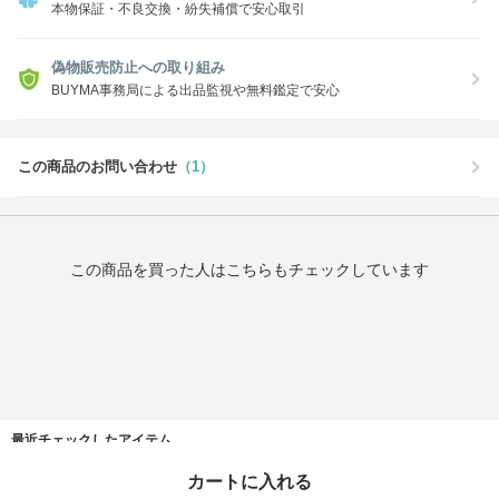
本物保証・不良交換・紛失補償で安心取引
偽物販売防止への取り組み
BUYMA事務局による出品監視や無料鑑定で安心
この商品のお問い合わせ
（1）
この商品を買った人はこちらもチェックしています
最近チェックしたアイテム
カートに入れる
タイムセール