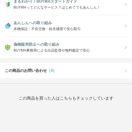
まるわかり！BUYMAスタートガイド
BUYMAってどんなサービス？はじめてでもあんしん！
あんしんへの取り組み
本物保証・不良交換・紛失補償で安心取引
偽物販売防止への取り組み
BUYMA事務局による出品監視や無料鑑定で安心
この商品のお問い合わせ
（4）
この商品を買った人はこちらもチェックしています