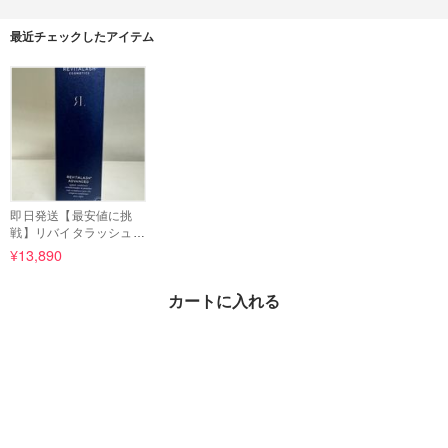
最近チェックしたアイテム
即日発送【最安値に挑
戦】リバイタラッシュア
ドバンスド3.5ml
¥13,890
カートに入れる