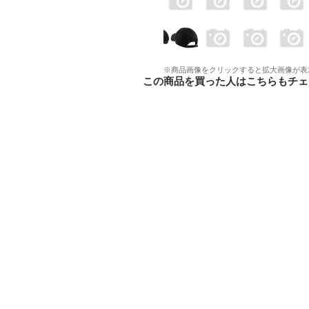
※商品画像をクリックすると拡大画像が表
この商品を買った人はこちらもチェ