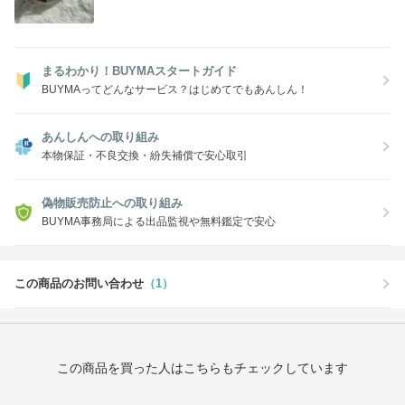
まるわかり！BUYMAスタートガイド
BUYMAってどんなサービス？はじめてでもあんしん！
あんしんへの取り組み
本物保証・不良交換・紛失補償で安心取引
偽物販売防止への取り組み
BUYMA事務局による出品監視や無料鑑定で安心
この商品のお問い合わせ
（1）
この商品を買った人はこちらもチェックしています