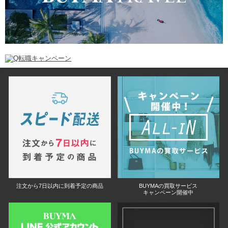
注文から7日以内に到着予定の商品
BUYMAの買取サービス
キャンペーン開催中