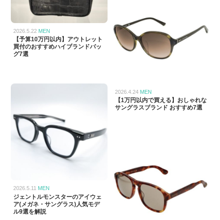
2026.5.22
MEN
【予算10万円以内】アウトレット
買付のおすすめハイブランドバッ
グ7選
2026.4.24
MEN
【1万円以内で買える】おしゃれな
サングラスブランド おすすめ7選
2026.5.11
MEN
ジェントルモンスターのアイウェ
ア(メガネ・サングラス)人気モデ
ル9選を解説