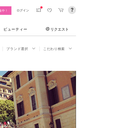
ログイン
集中！
ビューティー
リクエスト
ブランド選択
こだわり検索