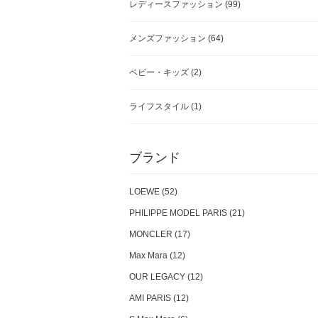
レディースファッション
(99)
メンズファッション
(64)
ベビー・キッズ
(2)
ライフスタイル
(1)
ブランド
LOEWE (52)
PHILIPPE MODEL PARIS (21)
MONCLER (17)
Max Mara (12)
OUR LEGACY (12)
AMI PARIS (12)