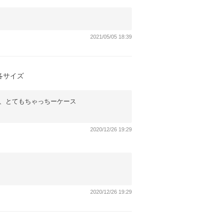
2021/05/05 18:39
 各サイズ
、とてもちゃっちーケース
2020/12/26 19:29
2020/12/26 19:29