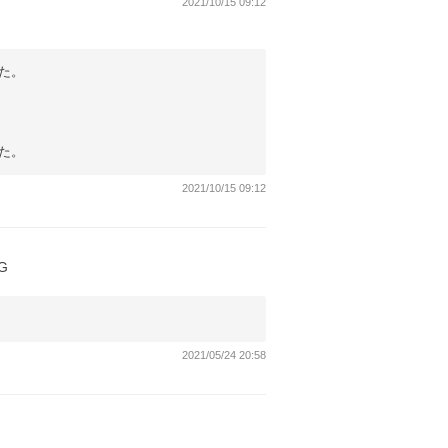
2021/10/15 09:12
た。
た。
2021/10/15 09:12
G
2021/05/24 20:58