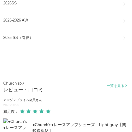
2026SS
2025-2026 AW
2025 SS（春夏）
Church'sの
一覧を見る
レビュー・口コミ
アマゾンプライム会員
さん
2025/10/25
満足度：
●Church's●レースアップシューズ・Light-gray【関
税送料込】