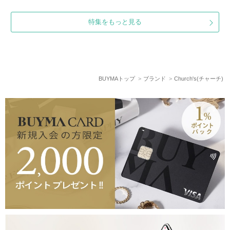
特集をもっと見る
BUYMAトップ
ブランド
Church's(チャーチ)