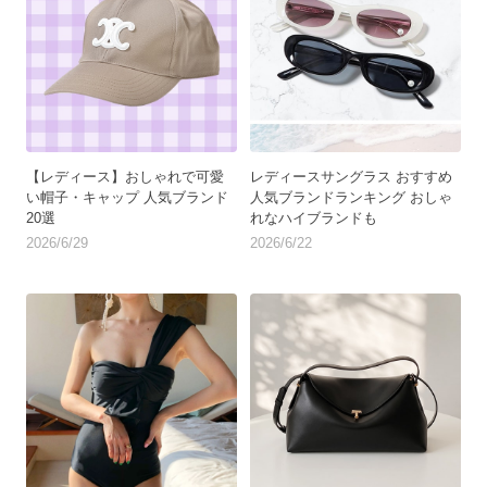
【レディース】おしゃれで可愛
レディースサングラス おすすめ
い帽子・キャップ 人気ブランド
人気ブランドランキング おしゃ
20選
れなハイブランドも
2026/6/29
2026/6/22