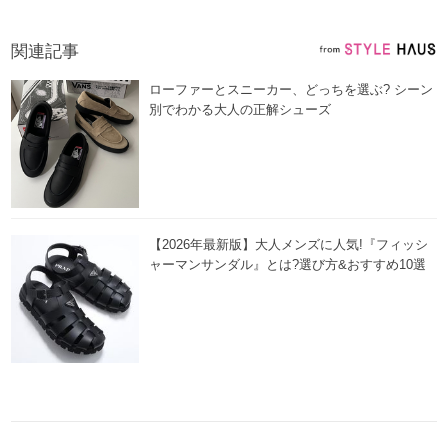
関連記事
ローファーとスニーカー、どっちを選ぶ? シーン
別でわかる大人の正解シューズ
【2026年最新版】大人メンズに人気!『フィッシ
ャーマンサンダル』とは?選び方&おすすめ10選