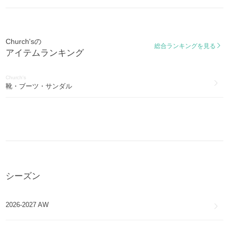
アンバーリー
Amberley
Church'sの
総合ランキングを見る
アイテムランキング
Church's
靴・ブーツ・サンダル
シーズン
2026-2027 AW