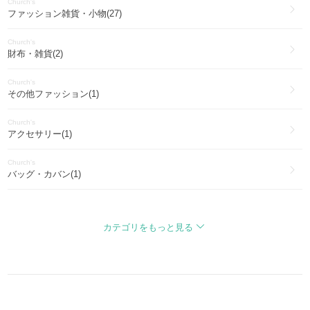
Church's
ファッション雑貨・小物(27)
Church's
財布・雑貨(2)
Church's
その他ファッション(1)
Church's
アクセサリー(1)
Church's
バッグ・カバン(1)
Church's
トップス(1)
カテゴリをもっと見る