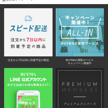
注文から7日以内に到着予定の商品
BUYMAの買取サービス
キャンペーン開催中