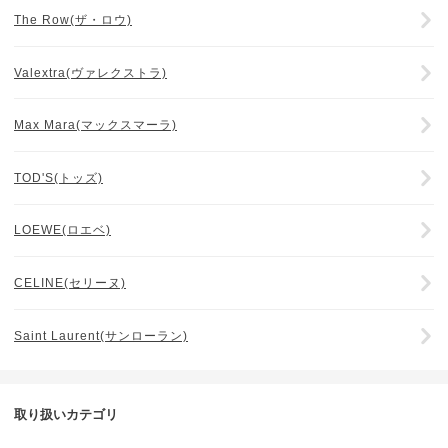
The Row(ザ・ロウ)
Valextra(ヴァレクストラ)
Max Mara(マックスマーラ)
TOD'S(トッズ)
LOEWE(ロエベ)
CELINE(セリーヌ)
Saint Laurent(サンローラン)
取り扱いカテゴリ