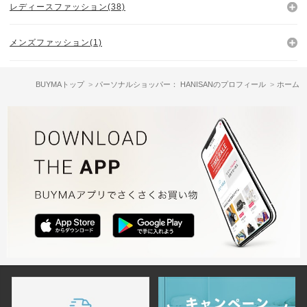
レディースファッション(38)
メンズファッション(1)
BUYMAトップ
パーソナルショッパー： HANISANのプロフィール
ホーム