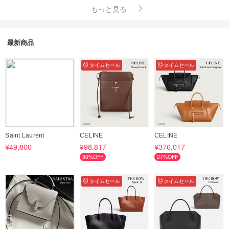
もっと見る
最新商品
タイムセール
タイムセール
Saint Laurent
CELINE
CELINE
¥49,800
¥98,817
¥376,017
30%OFF
27%OFF
タイムセール
タイムセール