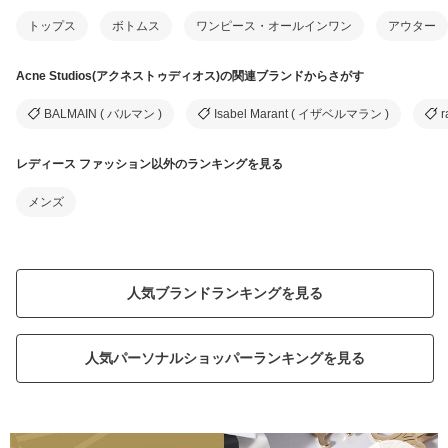
トップス
ボトムス
ワンピース・オールインワン
アウター
Acne Studios(アクネストゥディオス)の関連ブランドからさがす
BALMAIN ( バルマン )
Isabel Marant ( イザベルマラン )
レディース ファッション以外のランキングを見る
メンズ
人気ブランドランキングを見る
人気パーソナルショッパーランキングを見る