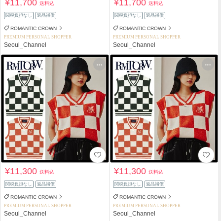
¥11,700
¥11,700
送料込
送料込
関税負担なし
返品補償
関税負担なし
返品補償
ROMANTIC CROWN
ROMANTIC CROWN
PREMIUM PERSONAL SHOPPER
PREMIUM PERSONAL SHOPPER
Seoul_Channel
Seoul_Channel
¥11,300
¥11,300
送料込
送料込
関税負担なし
返品補償
関税負担なし
返品補償
ROMANTIC CROWN
ROMANTIC CROWN
PREMIUM PERSONAL SHOPPER
PREMIUM PERSONAL SHOPPER
Seoul_Channel
Seoul_Channel