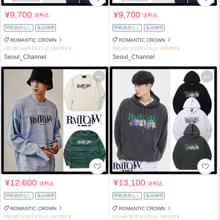
¥9,700
¥9,700
送料込
送料込
関税負担なし
返品補償
関税負担なし
返品補償
ROMANTIC CROWN
ROMANTIC CROWN
PREMIUM PERSONAL SHOPPER
PREMIUM PERSONAL SHOPPER
Seoul_Channel
Seoul_Channel
¥12,600
¥13,100
送料込
送料込
関税負担なし
返品補償
関税負担なし
返品補償
ROMANTIC CROWN
ROMANTIC CROWN
PREMIUM PERSONAL SHOPPER
PREMIUM PERSONAL SHOPPER