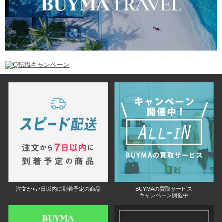
注文から7日以内に到着予定の商品
BUYMAの買取サービス
キャンペーン開催中