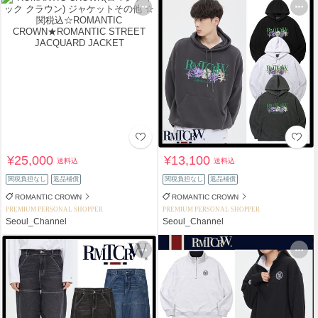
¥25,000
¥13,100
送料込
送料込
関税負担なし
返品補償
関税負担なし
返品補償
ROMANTIC CROWN
ROMANTIC CROWN
PREMIUM PERSONAL SHOPPER
PREMIUM PERSONAL SHOPPER
Seoul_Channel
Seoul_Channel