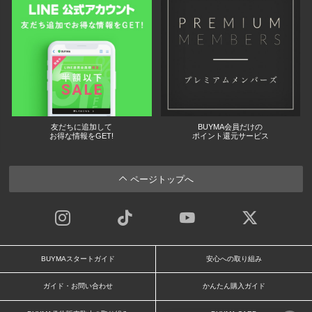
友だちに追加して
BUYMA会員だけの
お得な情報をGET!
ポイント還元サービス
ページトップへ
BUYMAスタートガイド
安心への取り組み
ガイド・お問い合わせ
かんたん購入ガイド