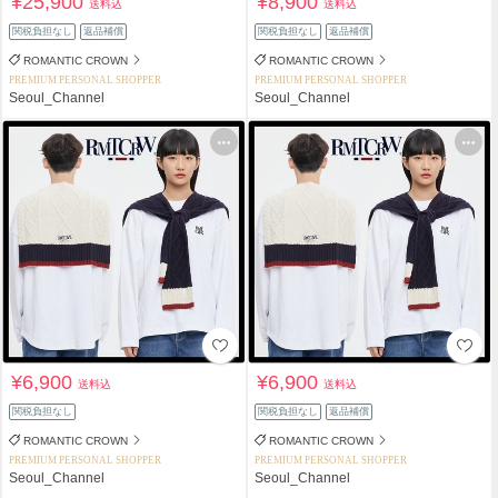
¥25,900
¥8,900
送料込
送料込
関税負担なし
返品補償
関税負担なし
返品補償
ROMANTIC CROWN
ROMANTIC CROWN
PREMIUM PERSONAL SHOPPER
PREMIUM PERSONAL SHOPPER
Seoul_Channel
Seoul_Channel
¥6,900
¥6,900
送料込
送料込
関税負担なし
関税負担なし
返品補償
ROMANTIC CROWN
ROMANTIC CROWN
PREMIUM PERSONAL SHOPPER
PREMIUM PERSONAL SHOPPER
Seoul_Channel
Seoul_Channel