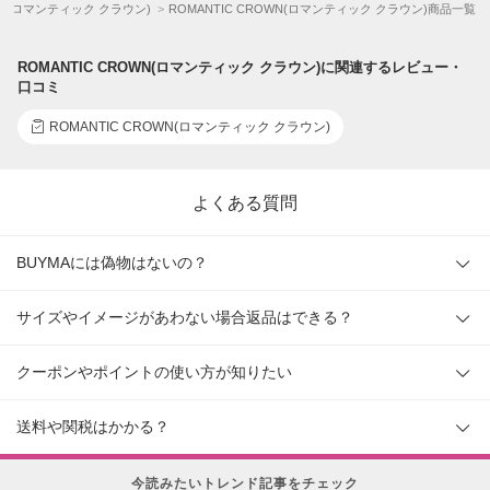
OWN(ロマンティック クラウン)
ROMANTIC CROWN(ロマンティック クラウン)商品一覧
ROMANTIC CROWN(ロマンティック クラウン)に関連するレビュー・
口コミ
ROMANTIC CROWN(ロマンティック クラウン)
よくある質問
BUYMAには偽物はないの？
サイズやイメージがあわない場合返品はできる？
クーポンやポイントの使い方が知りたい
送料や関税はかかる？
今読みたいトレンド記事をチェック