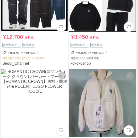
¥12,700
¥8,450
送料込
送料込
関税負担なし
返品補償
関税負担なし
返品補償
ROMANTIC CROWN
ROMANTIC CROWN
PREMIUM PERSONAL SHOPPER
PERSONAL SHOPPER
Seoul_Channel
kokokoshop