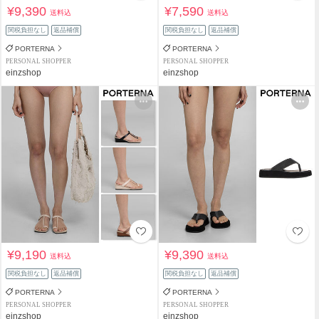
¥9,390
¥7,590
送料込
送料込
関税負担なし
返品補償
関税負担なし
返品補償
PORTERNA
PORTERNA
PERSONAL SHOPPER
PERSONAL SHOPPER
einzshop
einzshop
¥9,190
¥9,390
送料込
送料込
関税負担なし
返品補償
関税負担なし
返品補償
PORTERNA
PORTERNA
PERSONAL SHOPPER
PERSONAL SHOPPER
einzshop
einzshop