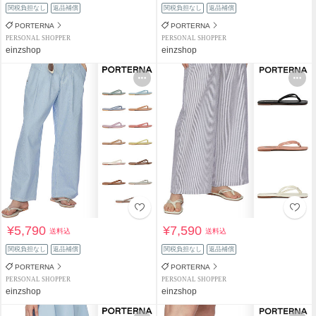
関税負担なし
返品補償
関税負担なし
返品補償
PORTERNA
PORTERNA
PERSONAL SHOPPER
PERSONAL SHOPPER
einzshop
einzshop
¥5,790
¥7,590
送料込
送料込
関税負担なし
返品補償
関税負担なし
返品補償
PORTERNA
PORTERNA
PERSONAL SHOPPER
PERSONAL SHOPPER
einzshop
einzshop