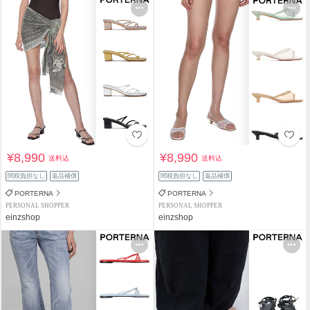
¥8,990
¥8,990
送料込
送料込
関税負担なし
返品補償
関税負担なし
返品補償
PORTERNA
PORTERNA
PERSONAL SHOPPER
PERSONAL SHOPPER
einzshop
einzshop