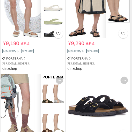
¥9,190
¥9,290
送料込
送料込
関税負担なし
返品補償
関税負担なし
返品補償
PORTERNA
PORTERNA
PERSONAL SHOPPER
PERSONAL SHOPPER
einzshop
einzshop