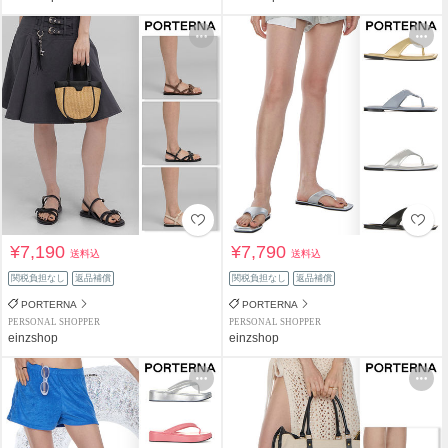
¥7,190
¥7,790
送料込
送料込
関税負担なし
返品補償
関税負担なし
返品補償
PORTERNA
PORTERNA
PERSONAL SHOPPER
PERSONAL SHOPPER
einzshop
einzshop