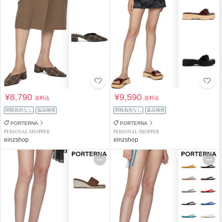
¥8,790
¥9,590
送料込
送料込
関税負担なし
返品補償
関税負担なし
返品補償
PORTERNA
PORTERNA
PERSONAL SHOPPER
PERSONAL SHOPPER
einzshop
einzshop