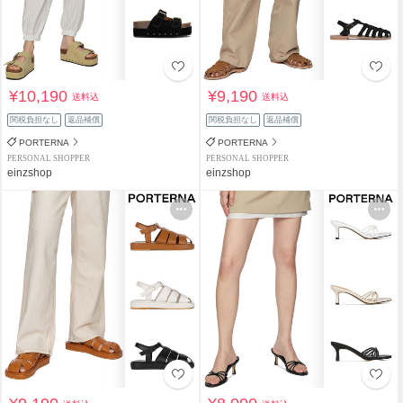
¥10,190
¥9,190
送料込
送料込
関税負担なし
返品補償
関税負担なし
返品補償
PORTERNA
PORTERNA
PERSONAL SHOPPER
PERSONAL SHOPPER
einzshop
einzshop