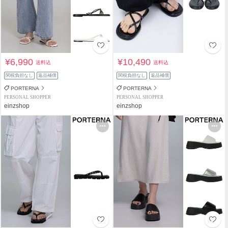
¥6,990
¥10,490
送料込
送料込
関税負担なし
返品補償
関税負担なし
返品補償
PORTERNA
PORTERNA
PERSONAL SHOPPER
PERSONAL SHOPPER
einzshop
einzshop