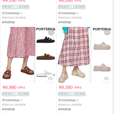
¥9,190
¥8,090
送料込
送料込
関税負担なし
返品補償
関税負担なし
返品補償
PORTERNA
PORTERNA
PERSONAL SHOPPER
PERSONAL SHOPPER
einzshop
einzshop
¥8,890
¥9,390
送料込
送料込
関税負担なし
返品補償
関税負担なし
返品補償
PORTERNA
PORTERNA
PERSONAL SHOPPER
PERSONAL SHOPPER
einzshop
einzshop