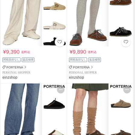
¥9,390
¥9,890
送料込
送料込
関税負担なし
返品補償
関税負担なし
返品補償
PORTERNA
PORTERNA
PERSONAL SHOPPER
PERSONAL SHOPPER
einzshop
einzshop