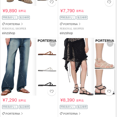
¥9,890
¥7,790
送料込
送料込
関税負担なし
返品補償
関税負担なし
返品補償
PORTERNA
PORTERNA
PERSONAL SHOPPER
PERSONAL SHOPPER
einzshop
einzshop
¥7,290
¥8,390
送料込
送料込
関税負担なし
返品補償
関税負担なし
返品補償
PORTERNA
PORTERNA