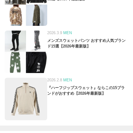
2026.3.9
MEN
メンズスウェットパンツ おすすめ人気ブラン
ド15選【2026年最新版】
2026.2.8
MEN
『ハーフジップスウェット』ならこの15ブラ
ンドがおすすめ【2026年最新版】