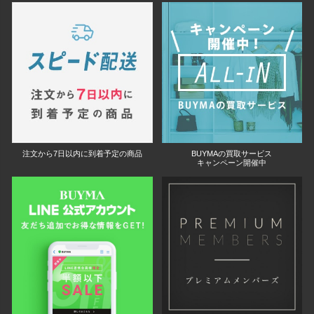
注文から7日以内に到着予定の商品
BUYMAの買取サービス
キャンペーン開催中