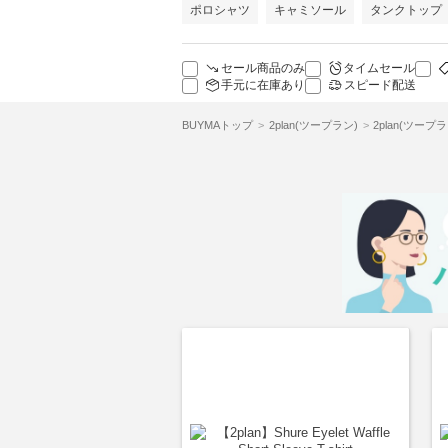
ポロシャツ
キャミソール
タンクトップ
セール商品のみ
タイムセール
手元に在庫あり
スピード配送
BUYMAトップ
2plan(ツープラン)
2plan(ツープ