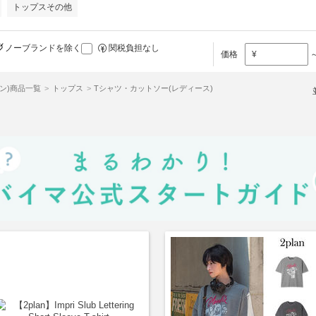
トップスその他
ノーブランドを除く
関税負担なし
価格
¥
ラン)商品一覧
トップス
Tシャツ・カットソー(レディース)