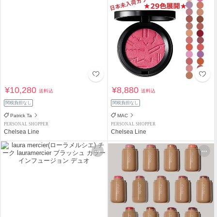
¥10,280
¥8,880
送料込
送料込
関税負担なし
関税負担なし
Patrick Ta
MAC
PERSONAL SHOPPER
PERSONAL SHOPPER
Chelsea Line
Chelsea Line