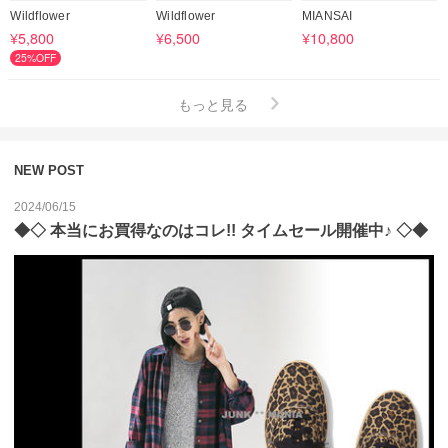
Wildflower
Wildflower
MIANSAI
¥5,800
¥6,500
¥10,800
25%OFF
もっと見る
NEW POST
2024/06/15
◆◇ 本当にお買得なのはコレ!! タイムセール開催中♪ ◇◆