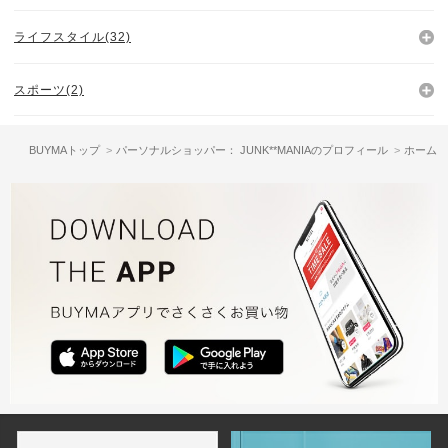
ライフスタイル(32)
スポーツ(2)
BUYMAトップ
パーソナルショッパー： JUNK**MANIAのプロフィール
ホーム