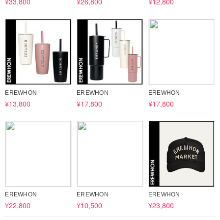
¥33,800
¥26,800
¥12,800
EREWHON
EREWHON
EREWHON
¥13,800
¥17,800
¥17,800
EREWHON
EREWHON
EREWHON
¥22,800
¥10,500
¥23,800