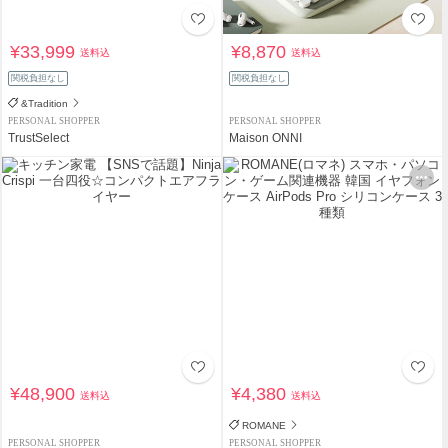
¥33,999
¥8,870
送料込
送料込
関税負担なし
関税負担なし
&Tradition
PERSONAL SHOPPER
PERSONAL SHOPPER
TrustSelect
Maison ONNI
¥48,900
¥4,380
送料込
送料込
ROMANE
PERSONAL SHOPPER
PERSONAL SHOPPER