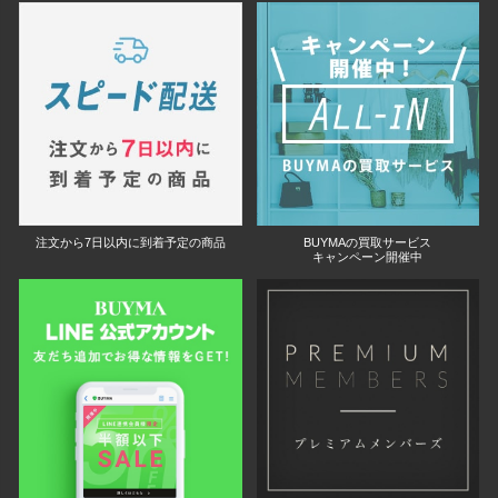
注文から7日以内に到着予定の商品
BUYMAの買取サービス
キャンペーン開催中