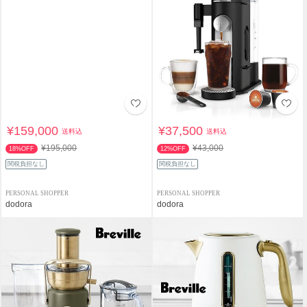
¥159,000
¥37,500
送料込
送料込
¥195,000
¥43,000
18%OFF
12%OFF
関税負担なし
関税負担なし
PERSONAL SHOPPER
PERSONAL SHOPPER
dodora
dodora