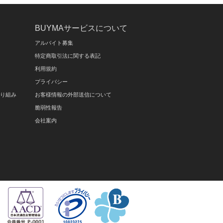
BUYMAサービスについて
アルバイト募集
特定商取引法に関する表記
利用規約
プライバシー
取り組み
お客様情報の外部送信について
脆弱性報告
会社案内