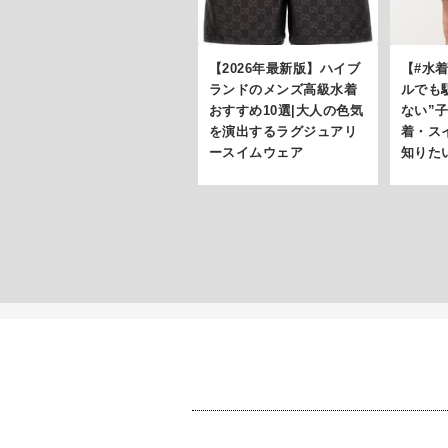
【2026年最新版】ハイブ
【#水
ランドのメンズ高級水着
ルでも
おすすめ10選|大人の色気
ない”
を演出するラグジュアリ
着・ス
ースイムウェア
知りたい