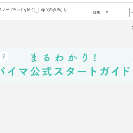
ノーブランドを除く
関税負担なし
価格
¥