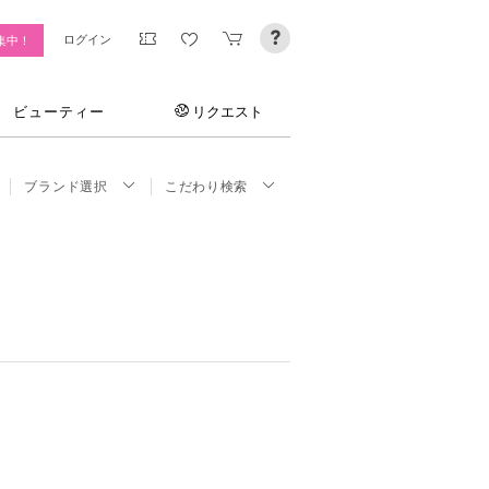
ログイン
集中！
ビューティー
リクエスト
ブランド選択
こだわり検索