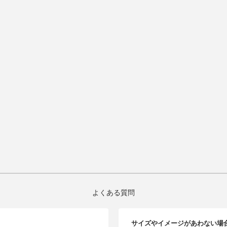
よくある質問
サイズやイメージがあわない場