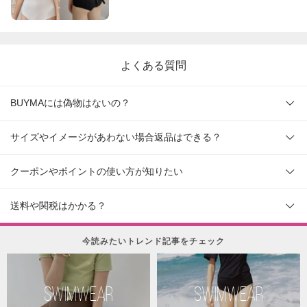
よくある質問
BUYMAには偽物はないの？
サイズやイメージがあわない場合返品はできる？
クーポンやポイントの使い方が知りたい
送料や関税はかかる？
今読みたいトレンド記事をチェック
SWIMWEAR
SWIMWEAR