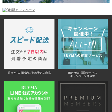
注文から7日以内に到着予定の商品
BUYMAの買取サービス
キャンペーン開催中