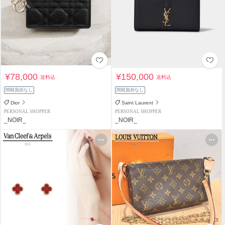
¥78,000
¥150,000
送料込
送料込
関税負担なし
関税負担なし
Dior
Saint Laurent
PERSONAL SHOPPER
PERSONAL SHOPPER
_NOIR_
_NOIR_