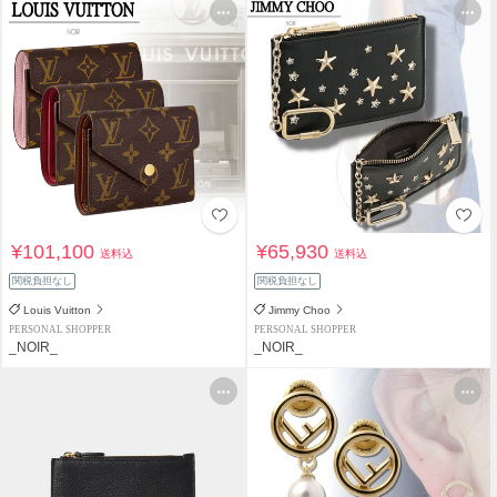
¥101,100
¥65,930
送料込
送料込
関税負担なし
関税負担なし
Louis Vuitton
Jimmy Choo
PERSONAL SHOPPER
PERSONAL SHOPPER
_NOIR_
_NOIR_