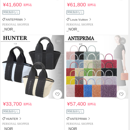
¥41,600
¥61,800
送料込
送料込
関税負担なし
関税負担なし
ANTEPRIMA
Louis Vuitton
PERSONAL SHOPPER
PERSONAL SHOPPER
_NOIR_
_NOIR_
¥33,700
¥57,400
送料込
送料込
関税負担なし
関税負担なし
HUNTER
ANTEPRIMA
PERSONAL SHOPPER
PERSONAL SHOPPER
_NOIR_
_NOIR_