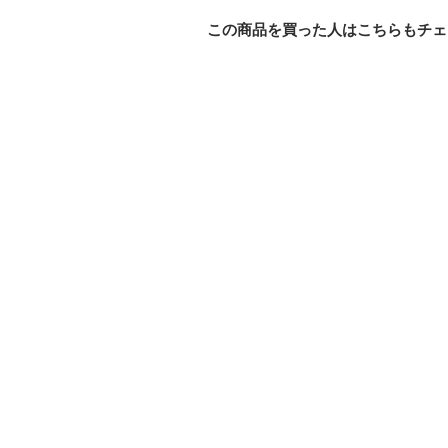
この商品を買った人はこちらもチェ