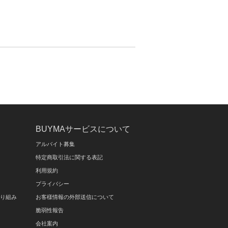
BUYMAサービスについて
アルバイト募集
特定商取引法に関する表記
利用規約
プライバシー
取り組み
お客様情報の外部送信について
脆弱性報告
会社案内