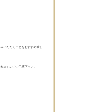
込みいただくことをおすすめ致し
兼ねますのでご了承下さい。