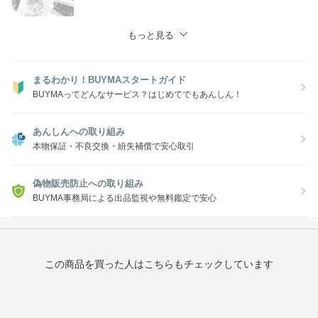
もっと見る
まるわかり！BUYMAスタートガイド
BUYMAってどんなサービス？はじめてでもあんしん！
あんしんへの取り組み
本物保証・不良交換・紛失補償で安心取引
偽物販売防止への取り組み
BUYMA事務局による出品監視や無料鑑定で安心
この商品を買った人はこちらもチェックしています