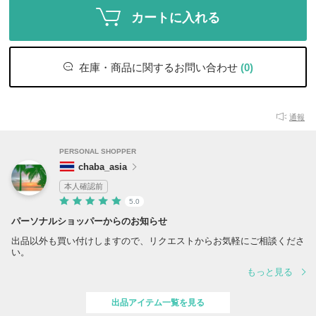
カートに入れる
在庫・商品に関するお問い合わせ
(0)
通報
PERSONAL SHOPPER
chaba_asia
本人確認前
5.0
パーソナルショッパーからのお知らせ
出品以外も買い付けしますので、リクエストからお気軽にご相談くださ
い。
もっと見る
出品アイテム一覧を見る