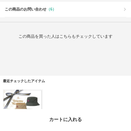
この商品のお問い合わせ
（6）
この商品を買った人はこちらもチェックしています
最近チェックしたアイテム
カートに入れる