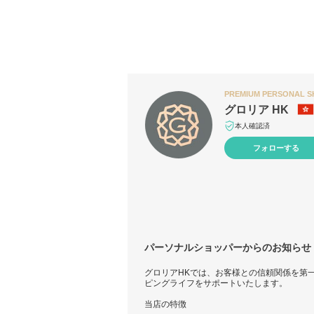
PREMIUM PERSONAL 
グロリア HK
本人確認済
フォローする
パーソナルショッパーからのお知らせ
グロリアHKでは、お客様との信頼関係を第
ピングライフをサポートいたします。
当店の特徴