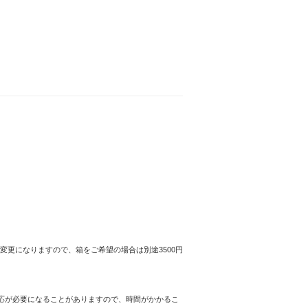
s腕時計、期間限定セール開催中！
更になりますので、箱をご希望の場合は別途3500円
対応が必要になることがありますので、時間がかかるこ