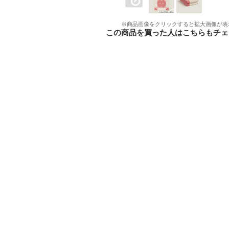
※商品画像をクリックすると拡大画像が表
この商品を買った人はこちらもチェ