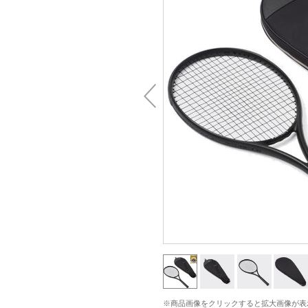
※商品画像をクリックすると拡大画像が表