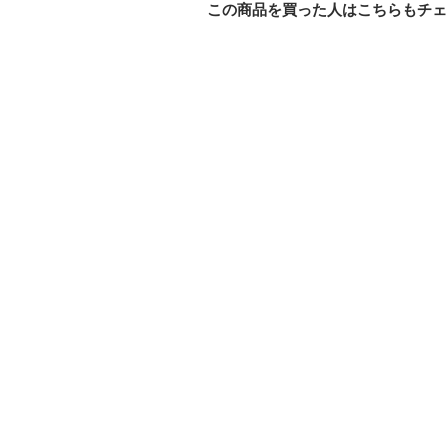
この商品を買った人はこちらもチェ