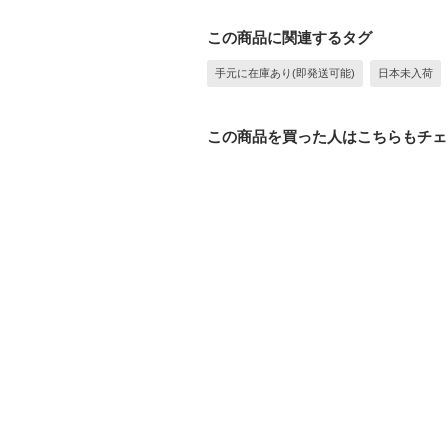
この商品に関連するタグ
手元に在庫あり(即発送可能)
日本未入荷
この商品を買った人はこちらもチェ