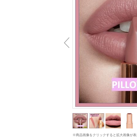
※商品画像をクリックすると拡大画像が表