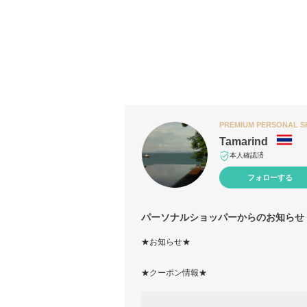
PREMIUM PERSONAL 
Tamarind
本人確認済
フォローする
パーソナルショッパーからのお知らせ
★お知らせ★
★クーポン情報★