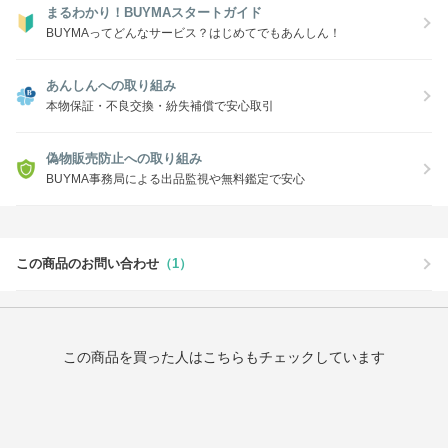
まるわかり！BUYMAスタートガイド
BUYMAってどんなサービス？はじめてでもあんしん！
あんしんへの取り組み
本物保証・不良交換・紛失補償で安心取引
偽物販売防止への取り組み
BUYMA事務局による出品監視や無料鑑定で安心
この商品のお問い合わせ
（1）
この商品を買った人はこちらもチェックしています