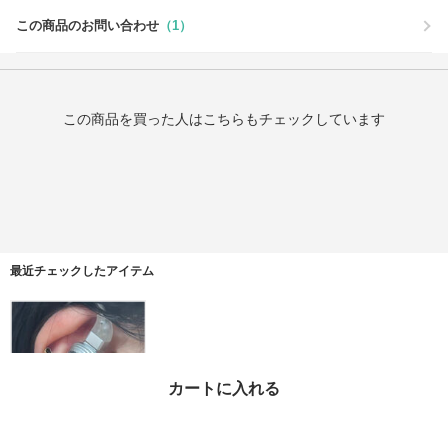
この商品のお問い合わせ
（1）
この商品を買った人はこちらもチェックしています
最近チェックしたアイテム
カートに入れる