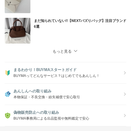
まだ知られていない!!【NEXTバズりバッグ】注目ブランド
6選
もっと見る
まるわかり！BUYMAスタートガイド
BUYMAってどんなサービス？はじめてでもあんしん！
あんしんへの取り組み
本物保証・不良交換・紛失補償で安心取引
偽物販売防止への取り組み
BUYMA事務局による出品監視や無料鑑定で安心