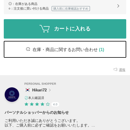
◎
：在庫がある商品
○
：注文後に買い付ける商品
購入前に在庫確認おすすめ
カートに入れる
在庫・商品に関するお問い合わせ
(1)
通報
PERSONAL SHOPPER
Hikari72
本人確認済
4.0
パーソナルショッパーからのお知らせ
ご利用いただき誠にありがとうございます。
以下、ご購入前に必ずご確認をお願いいたします。