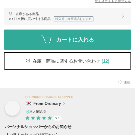
サイズガイドと採寸方法
◎
：在庫がある商品
○
：注文後に買い付ける商品
購入前に在庫確認おすすめ
カートに入れる
在庫・商品に関するお問い合わせ
(12)
通報
PREMIUM PERSONAL SHOPPER
From Ordinary
本人確認済
5.0
パーソナルショッパーからのお知らせ