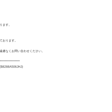
ります。
ております。
遠慮なくお問い合わせください。
****************
 (B8288A506JHJ)