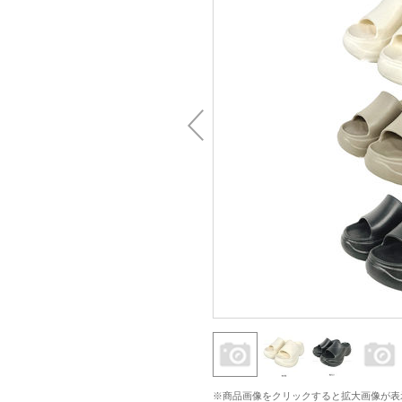
※商品画像をクリックすると拡大画像が表