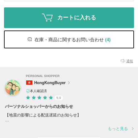
カートに入れる
在庫・商品に関するお問い合わせ
(4)
通報
PERSONAL SHOPPER
HongKongBuyer
本人確認済
5.0
パーソナルショッパーからのお知らせ
【地震の影響による配送遅延のお知らせ】
この度の地震により被害を受けられた皆様に、心よりお見舞い申し上げ
もっと見る
ます。