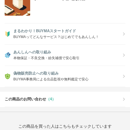
まるわかり！BUYMAスタートガイド
BUYMAってどんなサービス？はじめてでもあんしん！
あんしんへの取り組み
本物保証・不良交換・紛失補償で安心取引
偽物販売防止への取り組み
BUYMA事務局による出品監視や無料鑑定で安心
この商品のお問い合わせ
（4）
この商品を買った人はこちらもチェックしています