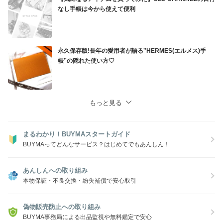
なし手帳は今から使えて便利
永久保存版!長年の愛用者が語る‟HERMES(エルメス)手
帳”の隠れた使い方♡
もっと見る
まるわかり！BUYMAスタートガイド
BUYMAってどんなサービス？はじめてでもあんしん！
あんしんへの取り組み
本物保証・不良交換・紛失補償で安心取引
偽物販売防止への取り組み
BUYMA事務局による出品監視や無料鑑定で安心