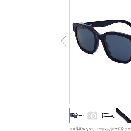
※商品画像をクリックすると拡大画像が表