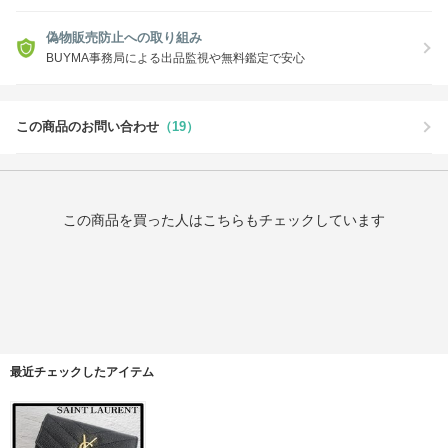
偽物販売防止への取り組み
BUYMA事務局による出品監視や無料鑑定で安心
この商品のお問い合わせ
（19）
この商品を買った人はこちらもチェックしています
最近チェックしたアイテム