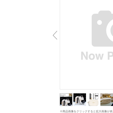
※商品画像をクリックすると拡大画像が表