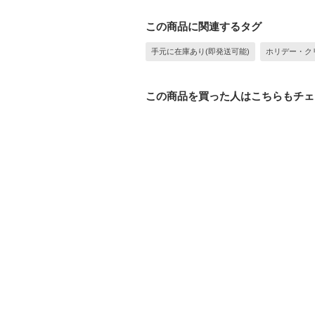
この商品に関連するタグ
手元に在庫あり(即発送可能)
ホリデー・ク
この商品を買った人はこちらもチェ