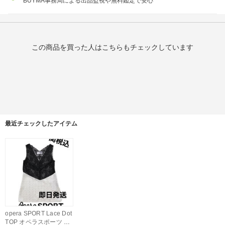
BUYMA事務局による出品監視や無料鑑定で安心
この商品を買った人はこちらもチェックしています
最近チェックしたアイテム
opera SPORT Lace Dot
TOP オペラスポーツ レ