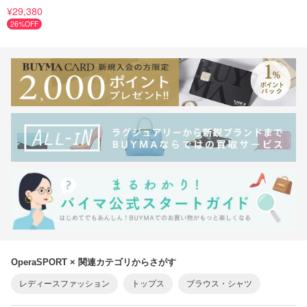
ースドットトップ
¥29,380
26%OFF
OperaSPORT × 関連カテゴリからさがす
レディースファッション
トップス
ブラウス・シャツ