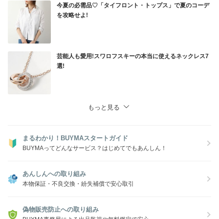
今夏の必需品♡「タイフロント・トップス」で夏のコーデ
を攻略せよ!
芸能人も愛用!スワロフスキーの本当に使えるネックレス7
選!
もっと見る
まるわかり！BUYMAスタートガイド
BUYMAってどんなサービス？はじめてでもあんしん！
あんしんへの取り組み
本物保証・不良交換・紛失補償で安心取引
偽物販売防止への取り組み