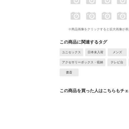
※商品画像をクリックすると拡大画像が表
この商品に関連するタグ
ユニセックス
日本未入荷
メンズ
アクセサリーボックス・収納
テレビ台
書斎
この商品を買った人はこちらもチェ