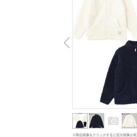
※商品画像をクリックすると拡大画像が表