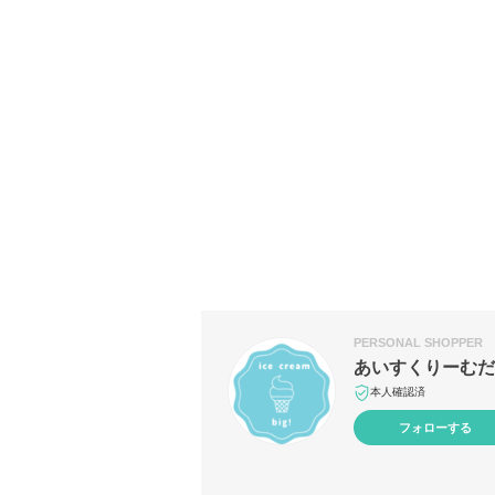
PERSONAL SHOPPER
あいすくりーむ
本人確認済
フォローする