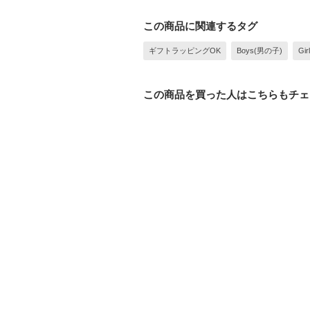
この商品に関連するタグ
ギフトラッピングOK
Boys(男の子)
Gi
この商品を買った人はこちらもチェ