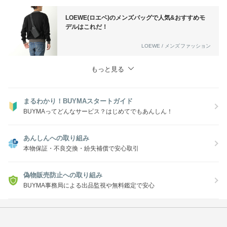
LOEWE(ロエベ)のメンズバッグで人気&おすすめモ
デルはこれだ！
LOEWE / メンズファッション
もっと見る
まるわかり！BUYMAスタートガイド
BUYMAってどんなサービス？はじめてでもあんしん！
あんしんへの取り組み
本物保証・不良交換・紛失補償で安心取引
偽物販売防止への取り組み
BUYMA事務局による出品監視や無料鑑定で安心