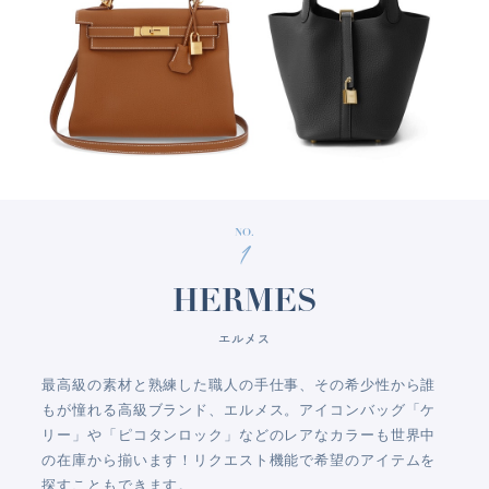
NO.
1
HERMES
エルメス
最高級の素材と熟練した職人の手仕事、その希少性から誰
もが憧れる高級ブランド、エルメス。アイコンバッグ「ケ
リー」や「ピコタンロック」などのレアなカラーも世界中
の在庫から揃います！リクエスト機能で希望のアイテムを
探すこともできます。