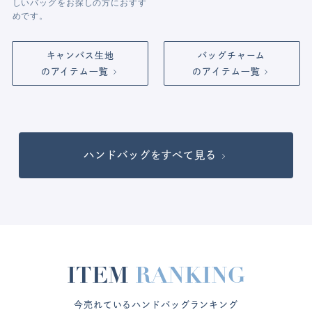
しいバッグをお探しの方におすす
めです。
キャンバス生地
バッグチャーム
のアイテム一覧
のアイテム一覧
ハンドバッグをすべて見る
ITEM
RANKING
今売れているハンドバッグランキング