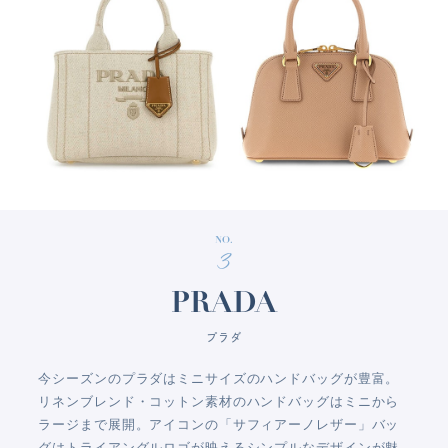
NO.
3
PRADA
プラダ
今シーズンのプラダはミニサイズのハンドバッグが豊富。
リネンブレンド・コットン素材のハンドバッグはミニから
ラージまで展開。アイコンの「サフィアーノレザー」バッ
グはトライアングルロゴが映えるシンプルなデザインが魅