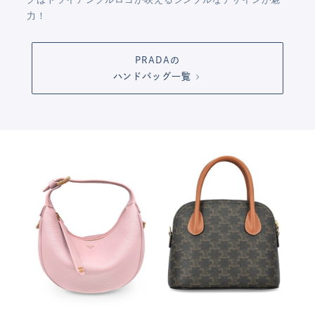
力！
PRADAの
ハンドバッグ一覧