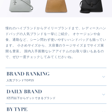
憧れのハイブランドからデイリーブランドまで、レディースハン
ドバッグの人気ブランドを一挙にご紹介。 オケージョンや会
食、通勤など、シーン問わず使いやすいハンドバッグも揃ってい
ます。 小さめサイズから、大容量のラージサイズまでサイズ展
開も豊富。 国内入手困難なレアアイテムのお取り扱いもあるの
で、ぜひ一度チェックしてみてくださいね。
BRAND RANKING
人気ブランドTOP15
DAILY BRAND
3万円以下からゲットできるブランド
BY TYPE