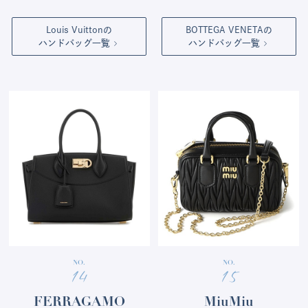
Louis Vuittonの
BOTTEGA
VENETAの
ハンドバッグ一覧
ハンドバッグ一覧
NO.
NO.
14
15
FERRAGAMO
MiuMiu