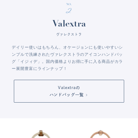
NO.
2
Valextra
ヴァレクストラ
デイリー使いはもちろん、オケージョンにも使いやすいシ
ンプルで洗練されたヴァレクストラのアイコンハンドバッ
グ「イジィデ」。国内価格よりお得に手に入る商品がカラ
ー展開豊富にラインナップ！
Valextraの
ハンドバッグ一覧