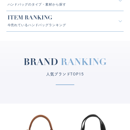
ハンドバッグのタイプ・素材から探す
ITEM RANKING
今売れているハンドバッグランキング
BRAND
RANKING
人気ブランドTOP15