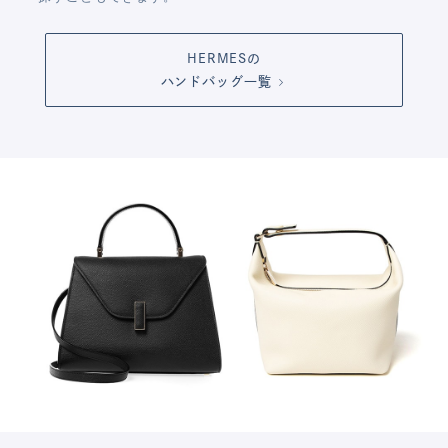
HERMESの
ハンドバッグ一覧