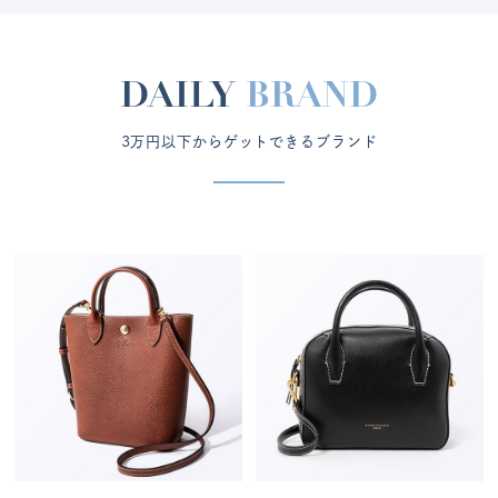
DAILY
BRAND
3万円以下からゲットできるブランド