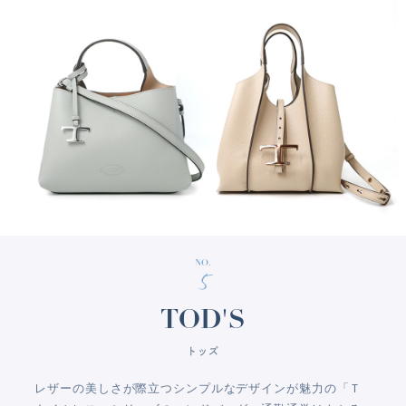
NO.
5
TOD'S
トッズ
レザーの美しさが際立つシンプルなデザインが魅力の「Ｔ