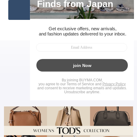
ハンドバッグをすべて見る
RECOMMEND
おすすめの特集