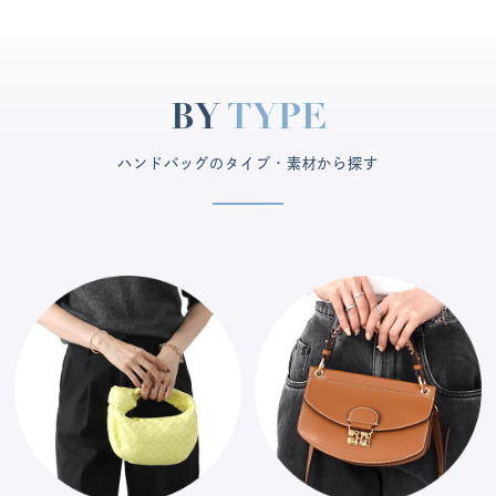
BY
TYPE
ハンドバッグのタイプ・素材から探す